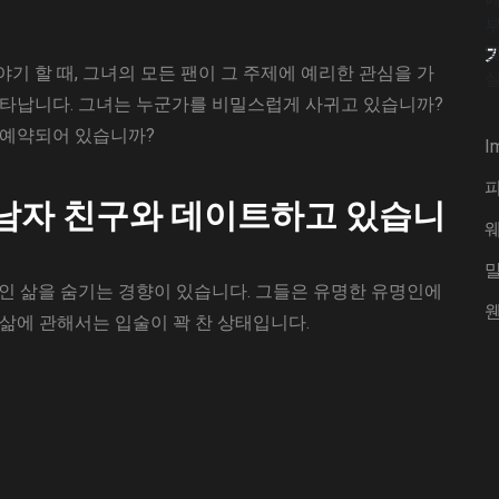
기 할 때, 그녀의 모든 팬이 그 주제에 예리한 관심을 가
나타납니다. 그녀는 누군가를 비밀스럽게 사귀고 있습니까?
해 예약되어 있습니까?
I
비밀 남자 친구와 데이트하고 있습니
인 삶을 숨기는 경향이 있습니다. 그들은 유명한 유명인에
웬
삶에 관해서는 입술이 꽉 찬 상태입니다.