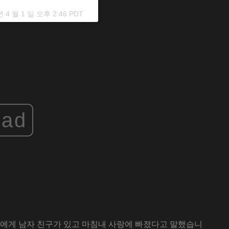
년 4 월 1 일 오후 2:46 PDT
ad
자신에게 남자 친구가 있고 마침내 사랑에 빠졌다고 말했습니