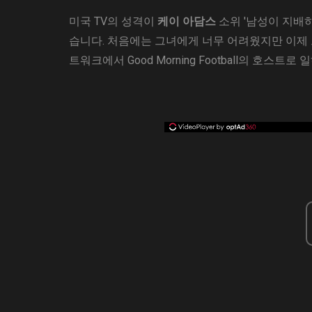
미국 TV의 성격이
케이 아담스
소위 '남성이 지배
습니다. 처음에는 그녀에게 너무 어려웠지만 이제 그
트워크에서 Good Morning Football의 호스트로