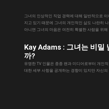
그녀의 인상적인 직업 경력에 대해 일반적으로 이야
지고 있기 때문에 그녀의 개인적인 삶도 나란히 
아니면 그녀의 마음은 여전히 ​​특별한 사람을 위
Kay Adams : 그녀는 
까?
유명한 TV 인물은 종종 팬과 미디어로부터 개인적
대한 세부 사항을 공개하는 경향이 있지만 자신의 