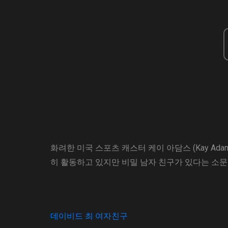
화려한 미국 스포츠 캐스터 케이 아담스 (Kay Ad
히 활동하고 있지만 비밀 남자 친구가 있다는 소문
데이비드 최 여자친구