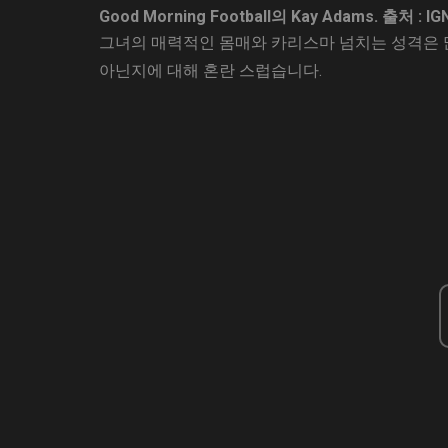
Good Morning Football의 Kay Adams.
출처 : IG
그녀의 매력적인 몸매와 카리스마 넘치는 성격은 
아닌지에 대해 혼란 스럽습니다.