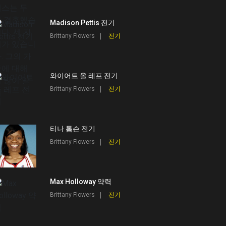
Madison Pettis 전기
Brittany Flowers
전기
와이어트 올 레프 전기
Brittany Flowers
전기
티나 톰슨 전기
Brittany Flowers
전기
Max Holloway 약력
Brittany Flowers
전기