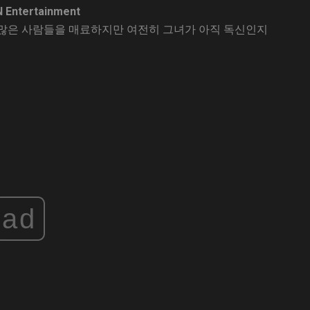
N Entertainment
많은 사람들을 매료하지만 여전히 그녀가 아직 독신인지
ad