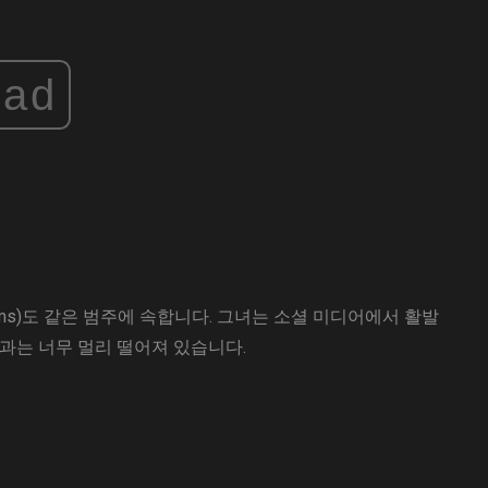
ad
ams)도 같은 범주에 속합니다. 그녀는 소셜 미디어에서 활발
과는 너무 멀리 떨어져 있습니다.