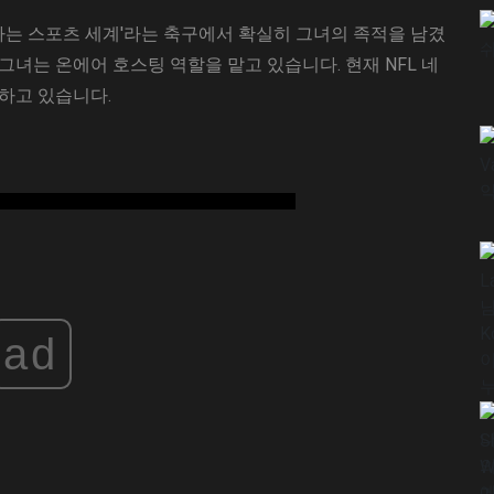
하는 스포츠 세계'라는 축구에서 확실히 그녀의 족적을 남겼
녀는 온에어 호스팅 역할을 맡고 있습니다. 현재 NFL 네
 일하고 있습니다.
ad