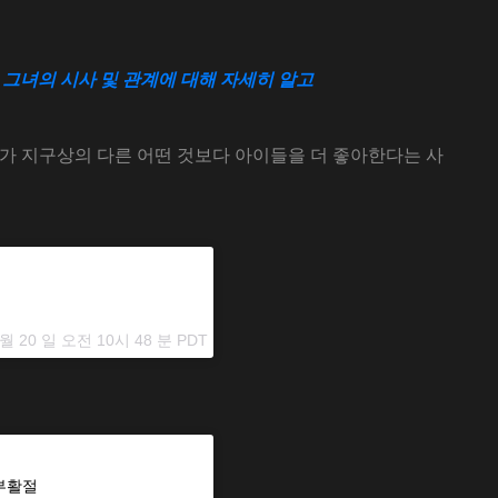
습니까? 그녀의 시사 및 관계에 대해 자세히 알고
가 지구상의 다른 어떤 것보다 아이들을 더 좋아한다는 사
 월 20 일 오전 10시 48 분 PDT
 부활절