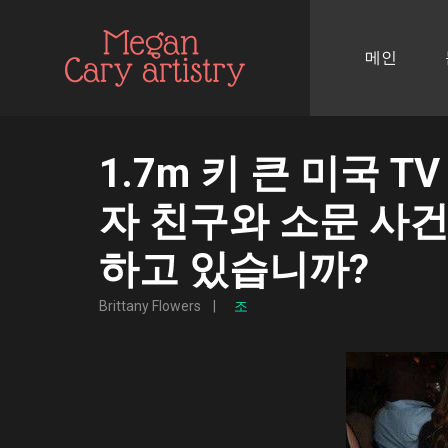
메인
1.7m 키 큰 미국 
자 친구와 소문 사건
하고 있습니까?
Brittany Flowers
조