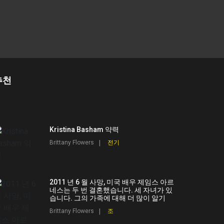
추천
Kristina Basham 약력
Brittany Flowers
전기
2011 년 6 월 사망, 미국 배우 제임스 아르
네스는 두 번 결혼했습니다. 세 자녀가 있
습니다. 그의 가족에 대해 더 많이 알기
Brittany Flowers
조