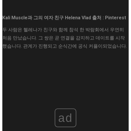
Kali Muscle과 그의 여자 친구 Helena Vlad
출처 : Pinterest
두 사람은 헬레나가 친구와 함께 참석 한 박람회에서 우연히
처음 만났습니다. 그 쌍은 곧 연결을 감지하고 데이트를 시작
했습니다. 관계가 진행되고 순식간에 공식 커플이되었습니다.
ad