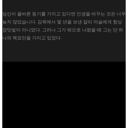
당신이 올바른 동기를 가지고 있다면 인생을 바꾸는 것은 너무
늦지 않았습니다. 감옥에서 몇 년을 보낸 칼리 머슬에게 항상
장밋빛이 아니었다. 그러나 그가 밖으로 나왔을 때 그는 단 하
나의 목표만을 가지고 있었다.
ad