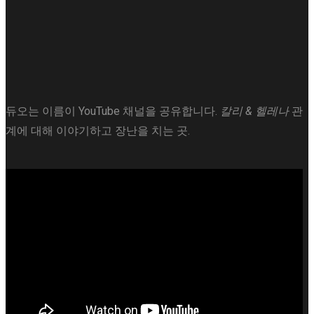
듀오는 이름이 YouTube 채널을 공유합니다.
칼리 & 헬레나
관
계에 대해 이야기하고 장난을 치는 곳.