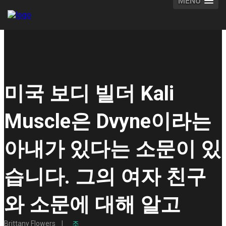
MENU
미국 보디 빌더 Kali
Muscle은 Dvyne이라는
아내가 있다는 소문이 있
습니다. 그의 여자 친구
와 소문에 대해 알고
Brittany Flowers
조