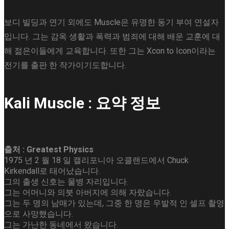
보디 빌딩과 연기 외에도 Muscle은 유명한 동기 부여 연설자
입니다. 그는 감옥 생활과 폭력과 범죄에 대해 배운 교훈에 대
해 젊은이들에게 교육합니다. 또한 그는 Xcon to Icon이라는
전기를 출판 한 작가이기도합니다.
Kali Muscle : 요약 정보
출처 : Greatest Physics
1975 년 2 월 18 일 캘리포니아 오클랜드에서 Chuck
Kirkendall로 태어났습니다.
그의 출생 신호는 물병 자리입니다.
그는 어머니와 의붓 아버지에 의해 자랐습니다.
그는 두 명의 남매가 있는데, 그중 한 명은 우발적 인 셀프 촬영
으로 사망했습니다.
그는 가난한 동네에서 왔습니다.