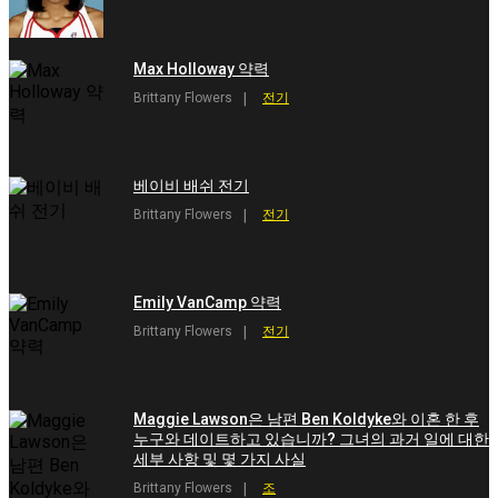
Max Holloway 약력
Brittany Flowers
전기
베이비 배쉬 전기
Brittany Flowers
전기
Emily VanCamp 약력
Brittany Flowers
전기
Maggie Lawson은 남편 Ben Koldyke와 이혼 한 후
누구와 데이트하고 있습니까? 그녀의 과거 일에 대한
세부 사항 및 몇 가지 사실
Brittany Flowers
조