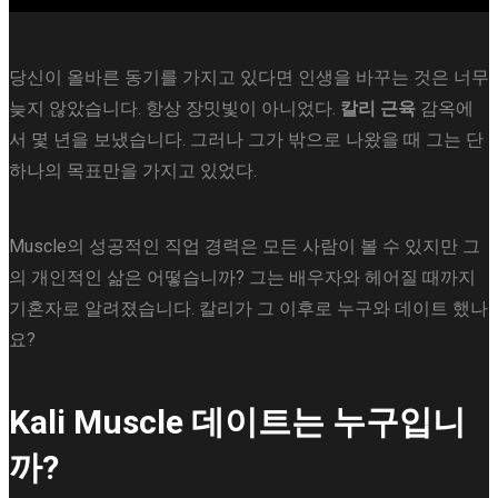
당신이 올바른 동기를 가지고 있다면 인생을 바꾸는 것은 너무
늦지 않았습니다. 항상 장밋빛이 아니었다.
칼리 근육
감옥에
서 몇 년을 보냈습니다. 그러나 그가 밖으로 나왔을 때 그는 단
하나의 목표만을 가지고 있었다.
Muscle의 성공적인 직업 경력은 모든 사람이 볼 수 있지만 그
의 개인적인 삶은 어떻습니까? 그는 배우자와 헤어질 때까지
기혼자로 ​​알려졌습니다. 칼리가 그 이후로 누구와 데이트 했나
요?
Kali Muscle 데이트는 누구입니
까?