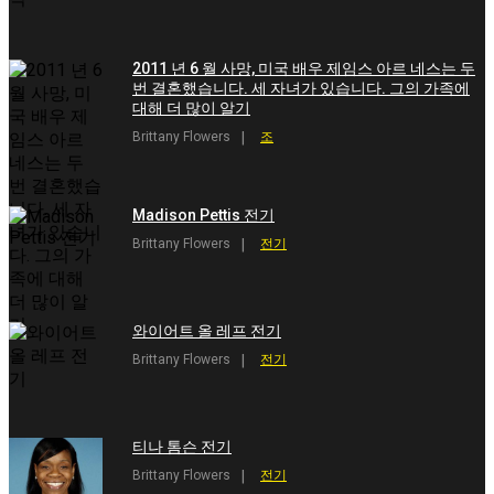
2011 년 6 월 사망, 미국 배우 제임스 아르 네스는 두
번 결혼했습니다. 세 자녀가 있습니다. 그의 가족에
대해 더 많이 알기
Brittany Flowers
조
Madison Pettis 전기
Brittany Flowers
전기
와이어트 올 레프 전기
Brittany Flowers
전기
티나 톰슨 전기
Brittany Flowers
전기