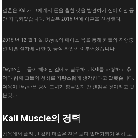
결혼은 Kali가 그에게서 돈을 훔친 것을 발견하기 전에 6 년 동
안 지속되었습니다. 머슬은 2016 년에 이혼을 신청했다.
2016 년 12 월 1 일, Dvyne의 페이스 북을 통해 커플의 진행중
인 이혼 절차에 대한 첫 공식 확인이 이루어졌습니다.
Dvyne은 그들이 헤어진 길에도 불구하고 Kali를 사랑하고 추
억과 함께 그들의 성취를 자랑스럽게 생각한다고 말했습니다.
더욱이 Dvyne은 당시 그녀가 힘들었지 만 괜찮을 것이라고 덧
붙였다.
Kali Muscle의 경력
감옥에서 풀려 난 칼리 머슬은 전문 보디 빌더가되기 위해 노