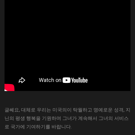
글쎄요, 대체로 우리는 미국의이 탁월하고 명예로운 성격, 지
닌의 평생 행복을 기원하며 그녀가 계속해서 그녀의 서비스
로 국가에 기여하기를 바랍니다.