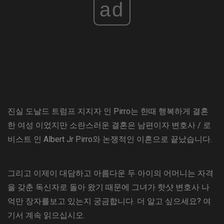
ad
진실 도날드 트럼프 지지자 인 Pirro는 한때 행복하게 결혼
한 여성 이었지만 소란스러운 결혼은 남편이자 변호사 / 로
비스트 인 Albert Jr Pirro와 논쟁적인 이혼으로 끝났습니다.
그리고 이제이 대담하고 아름다운 두 아이의 어머니는 자격
을 갖춘 독신자로 돌아 왔기 때문에 그녀가 핫샷 변호사 나
억만 장자를보고 있는지 궁금합니다. 더 알고 싶으세요? 여
기서 계속 읽으십시오.