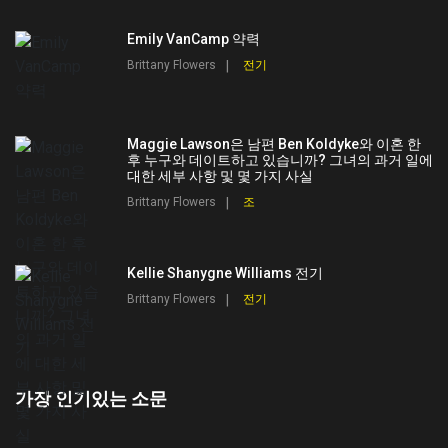
Emily VanCamp 약력
Brittany Flowers
전기
Maggie Lawson은 남편 Ben Koldyke와 이혼 한
후 누구와 데이트하고 있습니까? 그녀의 과거 일에
대한 세부 사항 및 몇 가지 사실
Brittany Flowers
조
Kellie Shanygne Williams 전기
Brittany Flowers
전기
가장 인기있는 소문