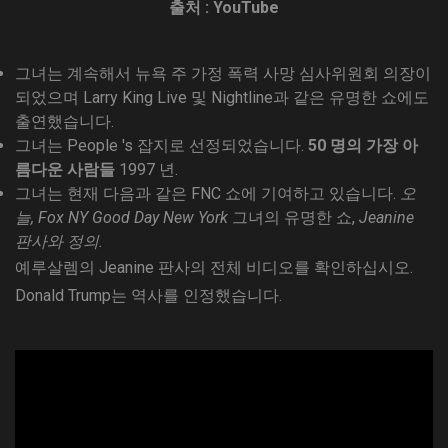
출처 : YouTube
그녀는 계속해서 뉴욕 주 가정 폭력 사망 심사위원회 의장이
되었으며 Larry King Live 및 Nightline과 같은 유명한 쇼에도
출연했습니다.
그녀는 People 's 잡지로 선정되었습니다.
50 명의 가장 아
름다운 사람들
1997 년.
그녀는 현재 다음과 같은 FNC 쇼에 기여하고 있습니다.
오
늘, Fox NY Good Day New York
그녀의 유명한 쇼,
Jeanine
판사와 정의.
예루살렘의 Jeanine 판사의 전체 비디오를 확인하십시오.
Donald Trump는 역사를 인정했습니다.