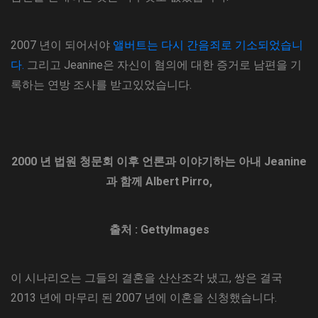
2007 년이 되어서야
앨버트는 다시 간음죄로 기소되었습니
다.
그리고 Jeanine은 자신이 혐의에 대한 증거로 남편을 기
록하는 연방 조사를 받고있었습니다.
2000 년 법원 청문회 이후 언론과 이야기하는 아내 Jeanine
과 함께 Albert Pirro,
출처 : GettyImages
이 시나리오는 그들의 결혼을 산산조각 냈고, 쌍은 결국
2013 년에 마무리 된 2007 년에 이혼을 신청했습니다.