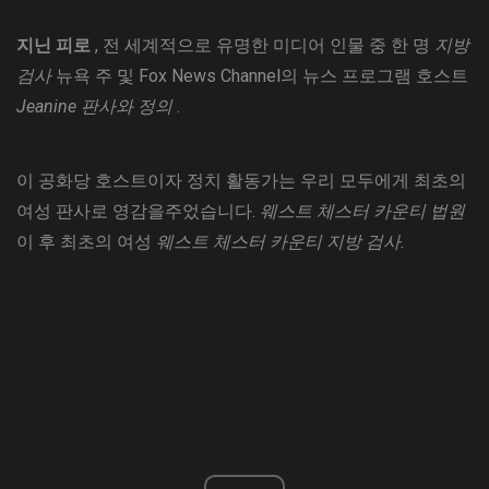
지닌 피로
, 전 세계적으로 유명한 미디어 인물 중 한 명
지방
검사
뉴욕 주 및 Fox News Channel의 뉴스 프로그램 호스트
Jeanine 판사와 정의
.
이 공화당 호스트이자 정치 활동가는 우리 모두에게 최초의
여성 판사로 영감을주었습니다.
웨스트 체스터 카운티 법원
이 후 최초의 여성
웨스트 체스터 카운티 지방 검사.