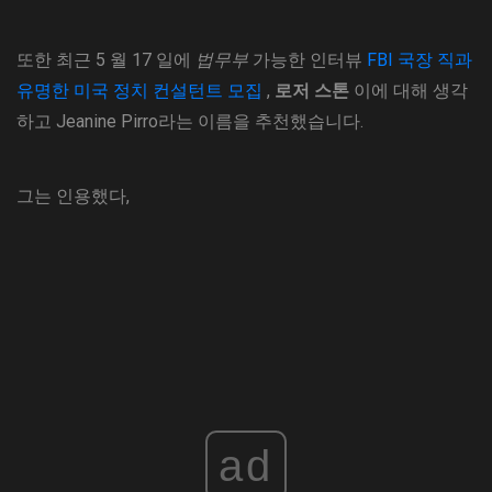
또한 최근 5 월 17 일에
법무부
가능한 인터뷰
FBI 국장 직과
유명한 미국 정치 컨설턴트 모집
,
로저 스톤
이에 대해 생각
하고 Jeanine Pirro라는 이름을 추천했습니다.
그는 인용했다,
ad