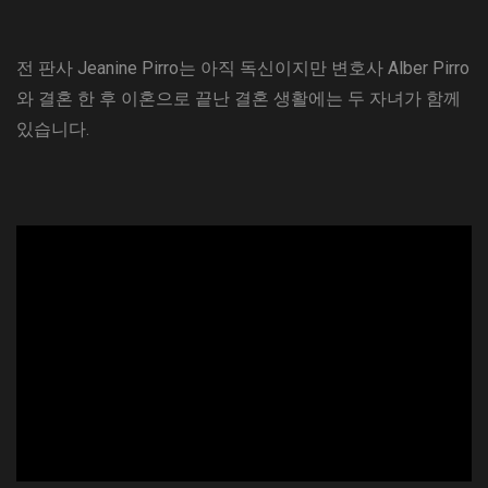
전 판사 Jeanine Pirro는 아직 독신이지만 변호사 Alber Pirro
와 결혼 한 후 이혼으로 끝난 결혼 생활에는 두 자녀가 함께
있습니다.
ad