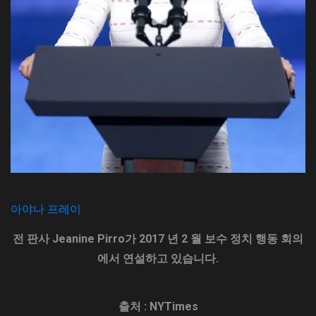
아야나 프레이
전 판사 Jeanine Pirro가 2017 년 2 월 보수 정치 행동 회의
에서 연설하고 있습니다.
출처 : NYTimes