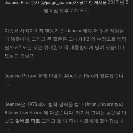
2017 년 5
Jeanine Pirro 판사 (@judge_jeanine)가 공유 한 게시물
월 6 일 오후 7:23 PDT
이것은 사회자이자 활동가 인 Jeanine에게 더 많은 책임을
더 해줍니다. 그리고 큰 질문은 그녀가 FBI의 수장으로 임명
될까요? 모든 것은 위대한 미국 대통령에게 달려 있습니다.
도날드 트럼프.
Jeanine Pirro는 한때 변호사 Albert Jr. Pirro와 결혼했습니
다.
Jeanine은 1973에서 법학 경력을 쌓고 Union University의
Albany Law School에 다녔습니다. 거기서 그녀는 남편을 만
났고
알버트 피로
그리고 둘 다 즉시 서로에게 떨어졌습니
다.