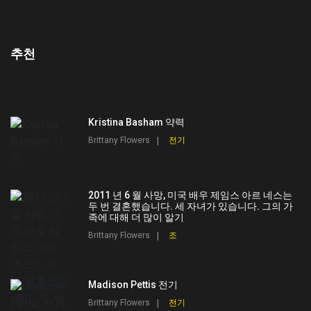
추천
Kristina Basham 약력
Brittany Flowers
전기
2011 년 6 월 사망, 미국 배우 제임스 아르 네스는
두 번 결혼했습니다. 세 자녀가 있습니다. 그의 가
족에 대해 더 많이 알기
Brittany Flowers
조
Madison Pettis 전기
Brittany Flowers
전기