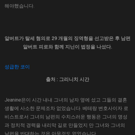
해야했습니다.
알버트가 탈세 혐의로 29 개월의 징역형을 선고받은 후 남편
알버트 피로와 함께 지닌이 법정을 나섰다.
성급한 코이
출처 : 그리니치 시간
Jeanine은이 시간 내내 그녀의 남자 옆에 섰고 그들의 결혼
생활에 사소한 문제조차 없었습니다. 베테랑 변호사이자 로
비스트로서 그녀의 남편의 수치스러운 행동은 그녀의 명성
과 정치적 경력을 내리막 길로 만들었지 만 그녀와 그녀의
남편을 반대하는 것은 아무것도 없었습니다.