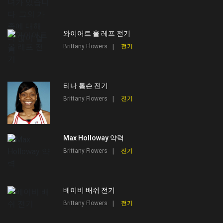
와이어트 올 레프 전기
Brittany Flowers
전기
티나 톰슨 전기
Brittany Flowers
전기
Max Holloway 약력
Brittany Flowers
전기
베이비 배쉬 전기
Brittany Flowers
전기