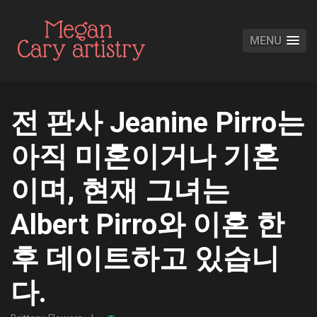
MENU
전 판사 Jeanine Pirro는
아직 미혼이거나 기혼
이며, 현재 그녀는
Albert Pirro와 이혼 한
후 데이트하고 있습니
다.