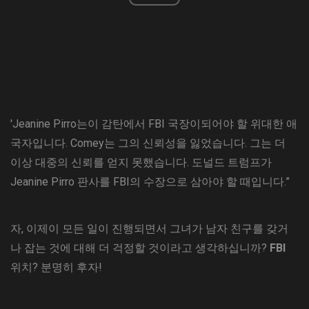
'Jeanine Pirro는이 감탄에서 FBI 국장이되어야 할 위대한 애
국자입니다. Comey는 그의 신뢰성을 잃었습니다. 그는 더
이상 대중의 신뢰를 얻지 못했습니다. 도널드 트럼프가
Jeanine Pirro 판사를 FBI의 수장으로 삼아야 할 때입니다.”
자, 이제이 모든 일이 진행되면서 그녀가 남자 친구를 갖거
나 잡는 것에 대해 더 걱정할 것이라고 생각하십니까?
FBI
위치? 분명히 후자!