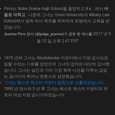
Pirro는 Notre Drama High School을 졸업하고 B.a. ...에서
버
팔로 대학교
. 나중에 그녀는 Union University의 Albany Law
School에서 법학 박사 학위를 취득하여 로펌에서 교육을 받
았습니다.
2017 년 5
Jeanine Pirro 판사 (@judge_jeanine)가 공유 한 게시물
월 12 일 오후 2:47 PDT
1975 년에 그녀는 Westchester 카운티에서 지방 검사보로
일할 수있는 기회를 얻었으며 그녀의 업적은 대단히 감사했
습니다. 그녀는 살인과 기타 가정 폭력 사건을 다루는 겁없
는 검사이자 뛰어난 변호사로 성장했습니다.
그녀는 웨스트 체스터 카운티 법원으로 선출되었습니다.
1990 년 판사와 3 년 후 그녀는 웨스트 체스터 카운티의 최
초의 여성 지방 검사가되었습니다.