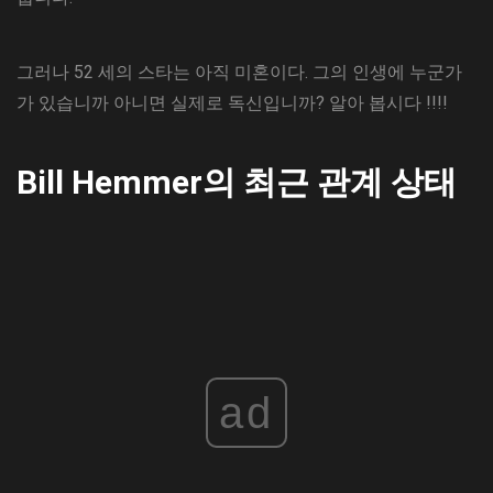
그러나 52 세의 스타는 아직 미혼이다. 그의 인생에 누군가
가 있습니까 아니면 실제로 독신입니까? 알아 봅시다 !!!!
Bill Hemmer의 최근 관계 상태
ad