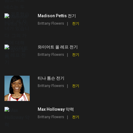
Madison Pettis 전기
Brittany Flowers
전기
와이어트 올 레프 전기
Brittany Flowers
전기
티나 톰슨 전기
Brittany Flowers
전기
Max Holloway 약력
Brittany Flowers
전기