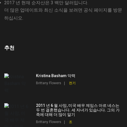
2017 년 현재 순자산은 3 백만 달러입니다.
더 많은 업데이트와 최신 소식을 보려면 공식 페이지를 방문
하십시오.
추천
Kristina Basham 약력
Brittany Flowers
전기
2011 년 6 월 사망, 미국 배우 제임스 아르 네스는
두 번 결혼했습니다. 세 자녀가 있습니다. 그의 가
족에 대해 더 많이 알기
Brittany Flowers
조