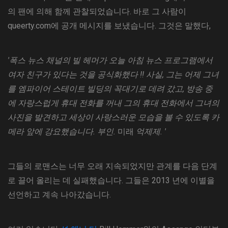
의 팬에 의해 함께 관찰되었습니다. 바로 그 사람이
queerty.com에 공개 메시지를 보냈습니다. 그것은 말했다,
'폭스 뉴스 채널의 빌 헤머가 오늘 아침 뉴스 프로그램에서
여자 친구가 있다는 것을 공식화했다 !! 사실, 그는 어제 그녀
를 엠파이어 스테이트 빌딩의 꼭대기로 데려 갔고, 방송 중
에 자랑스럽게 휴대 전화를 꺼내 그의 휴대 전화에서 그녀의
사진을 발견하고 세상이 사랑스러운 모습을 볼 수 있도록 카
메라 앞에 강요했습니다. 부인.
미래
억제제. '
그들의 로맨스는 너무 오래 지속되었지만 관계를 다음 단계
로 끌어 올리는 데 실패했습니다. 그들은 2013 년에 이별을
선언하고 계속 나아갔습니다.