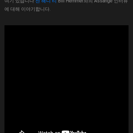
여기 있습니다
션 해니 티
Bill Hemmer와의 Assange 인터뷰
에 대해 이야기합니다.