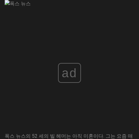
ad
폭스 뉴스의 52 세의 빌 헤머는 아직 미혼이다. 그는 요즘 매