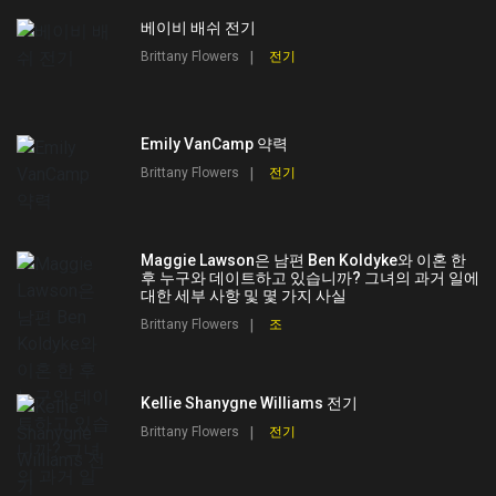
베이비 배쉬 전기
Brittany Flowers
전기
Emily VanCamp 약력
Brittany Flowers
전기
Maggie Lawson은 남편 Ben Koldyke와 이혼 한
후 누구와 데이트하고 있습니까? 그녀의 과거 일에
대한 세부 사항 및 몇 가지 사실
Brittany Flowers
조
Kellie Shanygne Williams 전기
Brittany Flowers
전기