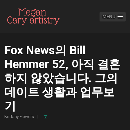
MENU
Fox News의 Bill
Hemmer 52, 아직 결혼
하지 않았습니다. 그의
데이트 생활과 업무보
기
Brittany Flowers
조