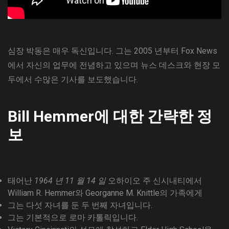
심장 박동은 매우 독신입니다. 그는 2005 년부터 Fox News
에서 자신의 업무에 전념하고 있으며 뉴스 데스크와 현장 모
두에서 수많은 기사를 보도했습니다.
Bill Hemmer에 대한 간략한 정
보
태어난
1964 년 11 월 14 일
오하이오 주 신시내티에서
William R. Hemmer와 Georganne M. Knittle의 가족에게
그는 다섯 자녀를 둔 두 번째 자녀입니다.
그는 기본적으로 로마 카톨릭입니다.