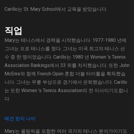
Carillo는 St. Mary School에서 교육을 받았습니다.
직업
Mary는 테니스에서 경력을 시작했습니다. 1977-1980 년에
그녀는 프로 테니스를 쳤다. 그녀는 미국 최고의 테니스 선
수 중 한 명이었습니다. Carillo는 1980 년 Women 's Tennis
Association Rankings에서 33 위를 차지했습니다. 또한 John
McEnre와 함께 French Open 혼합 더블 타이틀을 획득했습
니다. 그녀는 무릎 부상으로 경기에서 은퇴했습니다. Carillo
는 또한 Women 's Tennis Association의 전 이사이기도합니
다.
메건 린지 나이
Mary는 올림픽을 포함한 여러 국가의 테니스 분석가이기도