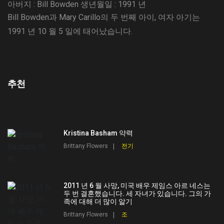
아버지 : Bill Bowden
생년월일 : 1991 년
Bill Bowden과 Mary Carillo의 두 번째 아이, 여자 아기는
1991 년 10 월 5 일에 태어났습니다.
추천
Kristina Basham 약력
Brittany Flowers
전기
2011 년 6 월 사망, 미국 배우 제임스 아르 네스는
두 번 결혼했습니다. 세 자녀가 있습니다. 그의 가
족에 대해 더 많이 알기
Brittany Flowers
조