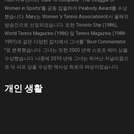
Women in Sports'를 공동 집필하여 Peabody Award를 수상
했습니다. Mary는 Women 's Tennis Association에서 올해의
방송인으로 선정되었습니다. 또한 Toronto Star (1986),
World Tennis Magazine (1986) 및 Tennis Magazine (1988-
1991)과 같은 다양한 잡지에서 그녀를``Best Commentator
''로 분류했습니다. 그녀는 또한 2005 년에 스포츠 에미 상을
수상했습니다. 나중에 2010 년에 그녀는 뛰어난 저널리즘으
로 딕 샤프 상을 수상한 역사상 최초의 여성이었습니다.
개인 생활