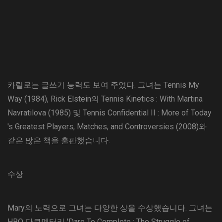
카릴로는 글쓰기 능력도 보여 주었다. 그녀는 Tennis My
Way (1984), Rick Elstein의 Tennis Kinetics : With Martina
Navratilova (1985) 및 Tennis Confidential II : More of Today
's Greatest Players, Matches, and Controversies (2008)와
같은 많은 책을 출판했습니다.
수상
Mary의 노력으로 그녀는 다양한 상을 수상했습니다. 그녀는
HBO 다큐멘터리 'Dare To Complete : The Struggle of