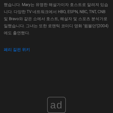
했습니다. Mary는 유명한 해설가이자 호스트로 알려져 있습
니다. 다양한 TV 네트워크에서 HBO, ESPN, NBC, TNT, CNB
및 Bravo와 같은 쇼에서 호스트, 해설자 및 스포츠 분석가로
일했습니다. 그녀는 또한 로맨틱 코미디 영화 '윔블던'(2004)
에도 출연했다.
페리 길핀 위키
ad