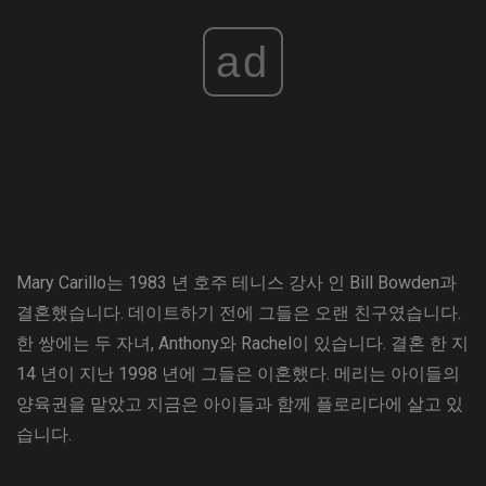
ad
Mary Carillo는 1983 년 호주 테니스 강사 인 Bill Bowden과
결혼했습니다. 데이트하기 전에 그들은 오랜 친구였습니다.
한 쌍에는 두 자녀, Anthony와 Rachel이 있습니다. 결혼 한 지
14 년이 지난 1998 년에 그들은 이혼했다. 메리는 아이들의
양육권을 맡았고 지금은 아이들과 함께 플로리다에 살고 있
습니다.