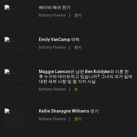
베이비 배쉬 전기
Brittany Flowers
전기
Emily VanCamp 약력
Brittany Flowers
전기
Maggie Lawson은 남편 Ben Koldyke와 이혼 한
후 누구와 데이트하고 있습니까? 그녀의 과거 일에
대한 세부 사항 및 몇 가지 사실
Brittany Flowers
조
Kellie Shanygne Williams 전기
Brittany Flowers
전기