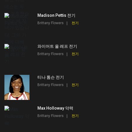
Madison Pettis 전기
Brittany Flowers
전기
와이어트 올 레프 전기
Brittany Flowers
전기
티나 톰슨 전기
Brittany Flowers
전기
Max Holloway 약력
Brittany Flowers
전기