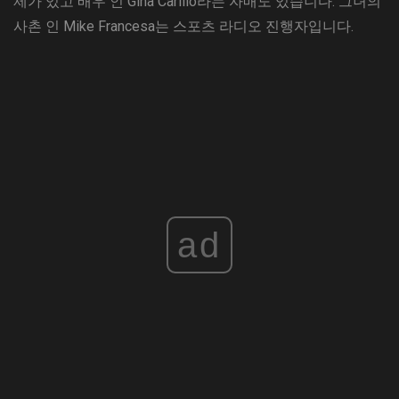
제가 있고 배우 인 Gina Carillo라는 자매도 있습니다. 그녀의
사촌 인 Mike Francesa는 스포츠 라디오 진행자입니다.
ad