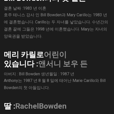
결혼 날짜 :1983 년
이혼
호주 테니스 강사 인 Bill Bowden과 Mary Carillo는 1983 년
에 결혼했습니다. Carillo는 두 자녀를 낳았습니다. 수년간의
결혼 끝에 그들은 1998 년에 이혼했습니다. Mary는 자녀의
양육권을 받았습니다.
메리 카릴로
어린이
있습니다 :
앤서니 보우 든
아버지 : Bill Bowden
생년월일 : 1987 년
Anthony는 1987 년 8 월 8 일에 태어난 Marie Carillo와 Bill
Bowden의 첫 아들입니다.
딸 :
RachelBowden