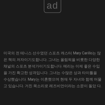
ad
미국의 전 테니스 선수였던 스포츠 캐스터 Mary Carillo는 많
은 책의 저자이기도합니다. 그녀는 올림픽을 비롯한 다양한
채널의 스포츠 분석가이기도합니다. 메리는 이제 좋은 수입
을 가진 확고한 성격입니다. 그녀는 수많은 상과 타이틀을
수상했습니다. Mary는 이혼했으며 현재 두 자녀와 함께 머물
고 있습니다. 거친 목소리로 레즈비언이라는 소문이 돌았 다.