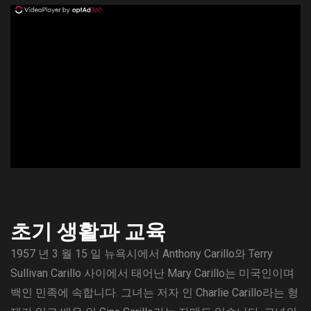
ad
초기 생활과 교육
1957 년 3 월 15 일 뉴욕시에서 Anthony Carillo와 Terry
Sullivan Carillo 사이에서 태어난 Mary Carillo는 미국인이며
백인 민족에 속합니다. 그녀는 저자 인 Charlie Carillo라는 형