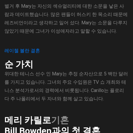
별거 후 Mary는 자신의 섹슈얼리티에 대한 소문을 낳은 사
람과 데이트했습니다. 많은 팬들이 허스키 한 목소리 때문에
레즈비언이라고 생각하고 일어 섰다. Mary는 소문을 다루지
않았기 때문에 그녀가 이성애자라고 말할 수 있습니다.
레이첼 볼란 결혼
순 가치
위대한 테니스 선수 인 Mary는 추정 순자산으로 5 백만 달러
를 가지고 있습니다. 그녀의 주요 수입원은 TV 쇼 개최와 테
니스 분석가로서의 경력에서 비롯됩니다. Carillo는 플로리
다 주 나폴리에서 두 자녀와 함께 살고 있습니다.
메리 카릴로
기혼
Bill Bowden과의 첫 결혼